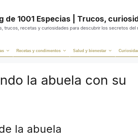
og de 1001 Especias | Trucos, curios
, trucos, recetas y curiosidades para descubrir los secretos del
as
Recetas y condimentos
Salud y bienestar
Curiosida
ndo la abuela con su
de la abuela