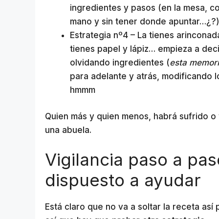
ingredientes y pasos (en la mesa, co
mano y sin tener donde apuntar…¿?
Estrategia nº4 – La tienes arinconada
tienes papel y lápiz… empieza a deci
olvidando ingredientes (
esta memor
para adelante y atrás, modificando 
hmmm
Quien más y quien menos, habrá sufrido o 
una abuela.
Vigilancia paso a pas
dispuesto a ayudar
Está claro que no va a soltar la receta así 