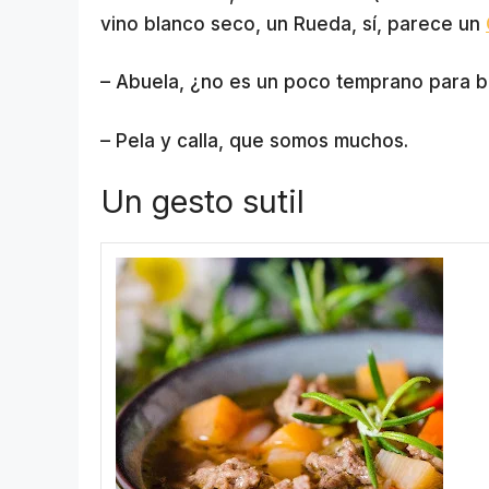
vino blanco seco, un Rueda, sí, parece un
– Abuela, ¿no es un poco temprano para 
– Pela y calla, que somos muchos.
Un gesto sutil