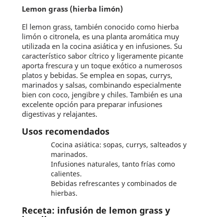
Lemon grass (hierba limón)
El lemon grass, también conocido como hierba
limón o citronela, es una planta aromática muy
utilizada en la cocina asiática y en infusiones. Su
característico sabor cítrico y ligeramente picante
aporta frescura y un toque exótico a numerosos
platos y bebidas. Se emplea en sopas, currys,
marinados y salsas, combinando especialmente
bien con coco, jengibre y chiles. También es una
excelente opción para preparar infusiones
digestivas y relajantes.
Usos recomendados
Cocina asiática: sopas, currys, salteados y
marinados.
Infusiones naturales, tanto frías como
calientes.
Bebidas refrescantes y combinados de
hierbas.
Receta: infusión de lemon grass y