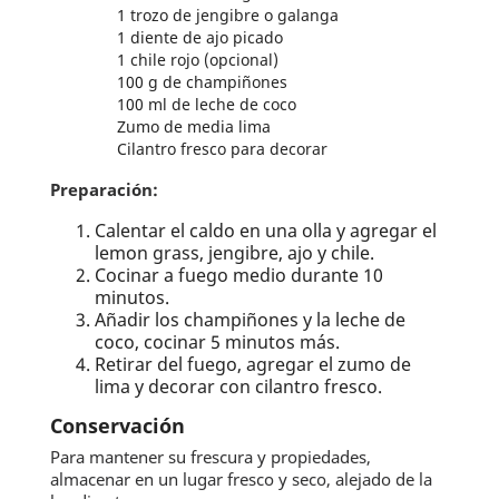
1 trozo de jengibre o galanga
1 diente de ajo picado
1 chile rojo (opcional)
100 g de champiñones
100 ml de leche de coco
Zumo de media lima
Cilantro fresco para decorar
Preparación:
Calentar el caldo en una olla y agregar el
lemon grass, jengibre, ajo y chile.
Cocinar a fuego medio durante 10
minutos.
Añadir los champiñones y la leche de
coco, cocinar 5 minutos más.
Retirar del fuego, agregar el zumo de
lima y decorar con cilantro fresco.
Conservación
Para mantener su frescura y propiedades,
almacenar en un lugar fresco y seco, alejado de la