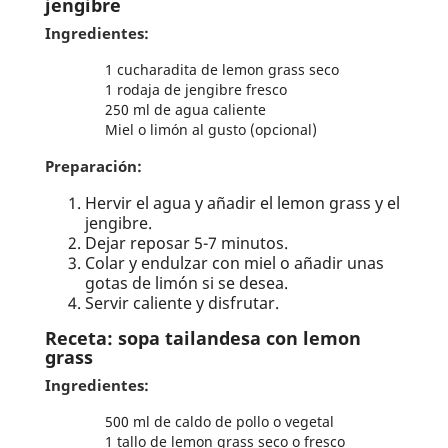
jengibre
Ingredientes:
1 cucharadita de lemon grass seco
1 rodaja de jengibre fresco
250 ml de agua caliente
Miel o limón al gusto (opcional)
Preparación:
Hervir el agua y añadir el lemon grass y el
jengibre.
Dejar reposar 5-7 minutos.
Colar y endulzar con miel o añadir unas
gotas de limón si se desea.
Servir caliente y disfrutar.
Receta: sopa tailandesa con lemon
grass
Ingredientes:
500 ml de caldo de pollo o vegetal
1 tallo de lemon grass seco o fresco