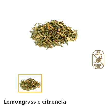
Lemongrass o citronela