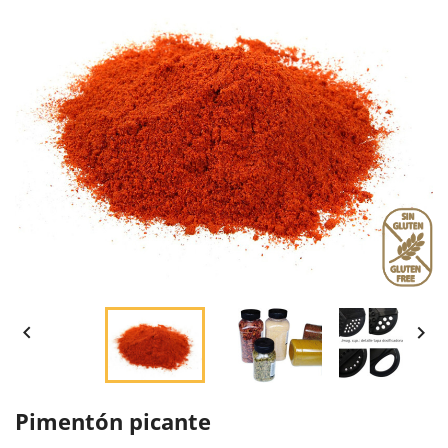


Pimentón picante