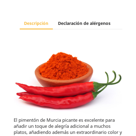
Descripción
Declaración de alérgenos
El pimentón de Murcia picante es excelente para
añadir un toque de alegría adicional a muchos
platos, añadiendo además un extraordinario color y