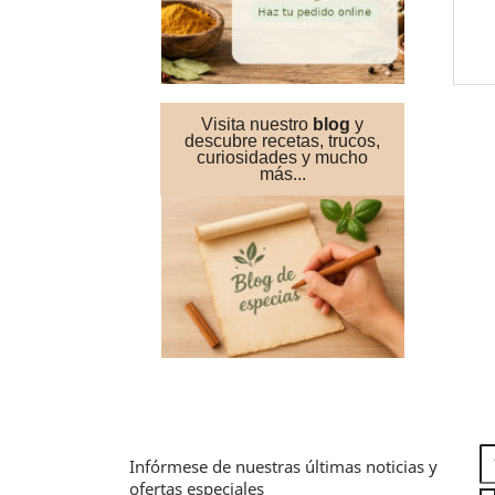
Visita nuestro
blog
y
descubre recetas, trucos,
curiosidades
y mucho
más...
Infórmese de nuestras últimas noticias y
ofertas especiales