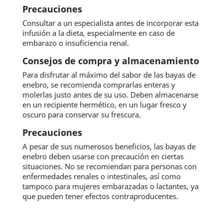
Precauciones
Consultar a un especialista antes de incorporar esta
infusión a la dieta, especialmente en caso de
embarazo o insuficiencia renal.
Consejos de compra y almacenamiento
Para disfrutar al máximo del sabor de las bayas de
enebro, se recomienda comprarlas enteras y
molerlas justo antes de su uso. Deben almacenarse
en un recipiente hermético, en un lugar fresco y
oscuro para conservar su frescura.
Precauciones
A pesar de sus numerosos beneficios, las bayas de
enebro deben usarse con precaución en ciertas
situaciones. No se recomiendan para personas con
enfermedades renales o intestinales, así como
tampoco para mujeres embarazadas o lactantes, ya
que pueden tener efectos contraproducentes.