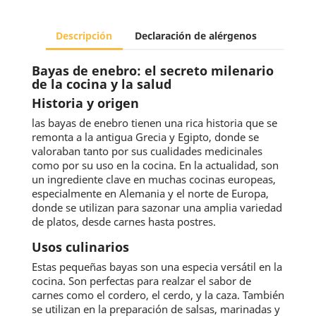
Descripción
Declaración de alérgenos
Bayas de enebro: el secreto milenario
de la cocina y la salud
Historia y origen
las bayas de enebro tienen una rica historia que se
remonta a la antigua Grecia y Egipto, donde se
valoraban tanto por sus cualidades medicinales
como por su uso en la cocina. En la actualidad, son
un ingrediente clave en muchas cocinas europeas,
especialmente en Alemania y el norte de Europa,
donde se utilizan para sazonar una amplia variedad
de platos, desde carnes hasta postres.
Usos culinarios
Estas pequeñas bayas son una especia versátil en la
cocina. Son perfectas para realzar el sabor de
carnes como el cordero, el cerdo, y la caza. También
se utilizan en la preparación de salsas, marinadas y