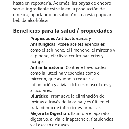
hasta en repostería. Además, las bayas de enebro
son el ingrediente estrella en la producción de
ginebra, aportando un sabor único a esta popular
bebida alcohólica.
Beneficios para la salud / propiedades
Propiedades Antibacterianas y
Antifúngicas
: Posee aceites esenciales
como el sabineno, el limoneno, el mirceno y
el pineno, efectivos contra bacterias y
hongos.
Antiinflamatorio
: Contiene flavonoides
como la luteolina y esencias como el
mirceno, que ayudan a reducir la
inflamación y aliviar dolores musculares y
articulares.
Diurético
: Promueve la eliminación de
toxinas a través de la orina y es útil en el
tratamiento de infecciones urinarias.
Mejora la Digestión
: Estimula el aparato
digestivo, alivia la inapetencia, flatulencias
y el exceso de gases.