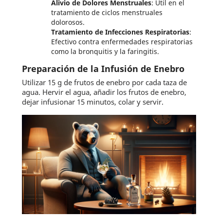
Alivio de Dolores Menstruales
: Útil en el
tratamiento de ciclos menstruales
dolorosos.
Tratamiento de Infecciones Respiratorias
:
Efectivo contra enfermedades respiratorias
como la bronquitis y la faringitis.
Preparación de la Infusión de Enebro
Utilizar 15 g de frutos de enebro por cada taza de
agua. Hervir el agua, añadir los frutos de enebro,
dejar infusionar 15 minutos, colar y servir.