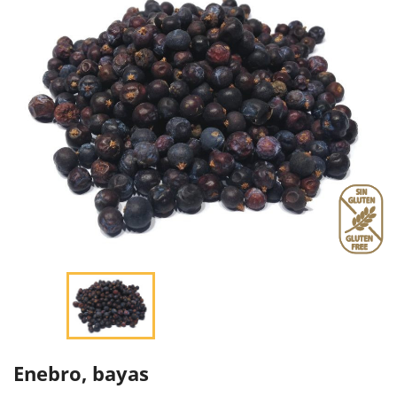
Enebro, bayas